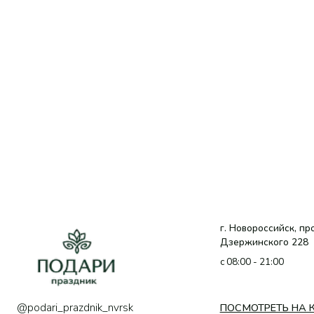
г. Новороссийск, проспект
Дзержинского 228
c 08:00 - 21:00
@podari_prazdnik_nvrsk
ПОСМОТРЕТЬ НА КАРТЕ