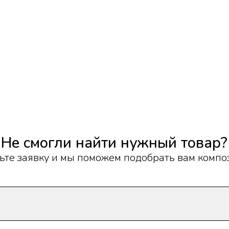
смогли найти нужный товар?
аявку и мы поможем подобрать вам композицию
Оставить заявку