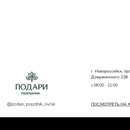
г. Новороссийск, проспект
Дзержинского 228
c 08:00 - 21:00
@podari_prazdnik_nvrsk
ПОСМОТРЕТЬ НА КАРТЕ