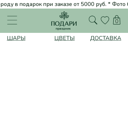
ду в подарок при заказе от 5000 руб. * Фото букета перед достав
Вернуться на главную
0
ШАРЫ
ЦВЕТЫ
ДОСТАВКА