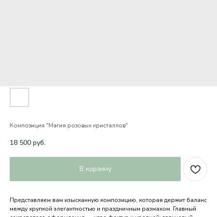
Композиция "Магия розовых кристаллов"
18 500
руб.
В корзину
Представляем вам изысканную композицию, которая держит баланс
между хрупкой элегантностью и праздничным размахом. Главный