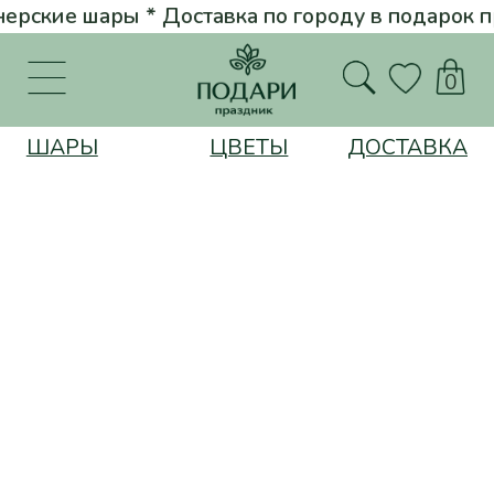
рские шары * Доставка по городу в подарок при заказе от 5000 руб
Вернуться на главную
0
ШАРЫ
ЦВЕТЫ
ДОСТАВКА